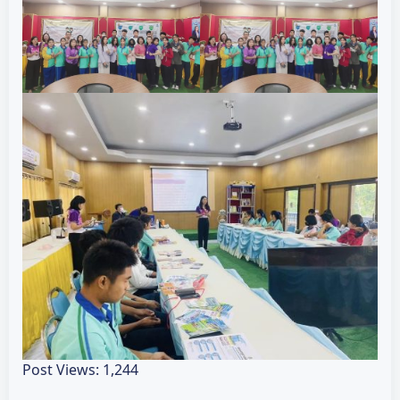
Post Views:
1,244