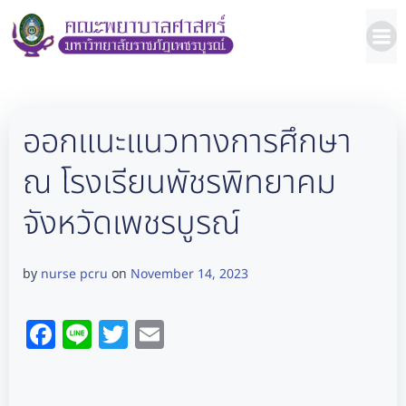
Skip
to
content
ออกแนะแนวทางการศึกษา
ณ โรงเรียนพัชรพิทยาคม
จังหวัดเพชรบูรณ์
nurse pcru
November 14, 2023
by
on
Facebook
Line
Twitter
Email