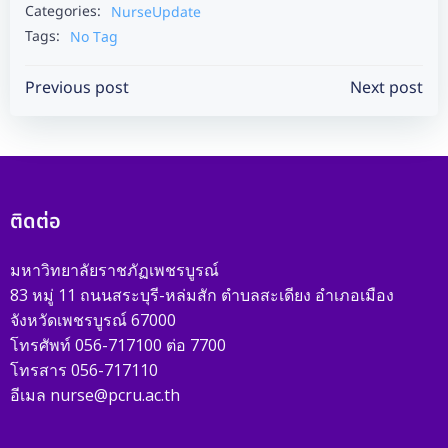
Categories:
NurseUpdate
Tags:
No Tag
Post
Post
Previous post
Next post
navigation
navigation
ติดต่อ
มหาวิทยาลัยราชภัฏเพชรบูรณ์
83 หมู่ 11 ถนนสระบุรี-หล่มสัก ตำบลสะเดียง อำเภอเมือง
จังหวัดเพชรบูรณ์ 67000
โทรศัพท์ 056-717100 ต่อ 7700
โทรสาร 056-717110
อีเมล nurse@pcru.ac.th