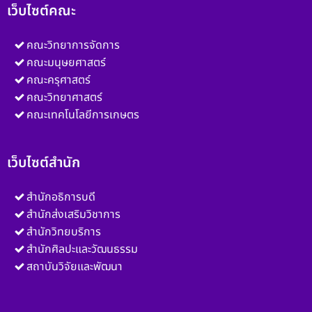
เว็บไซต์คณะ
คณะวิทยาการจัดการ
คณะมนุษยศาสตร์
คณะครุศาสตร์
คณะวิทยาศาสตร์
คณะเทคโนโลยีการเกษตร
เว็บไซต์สำนัก
สำนักอธิการบดี
สำนักส่งเสริมวิชาการ
สำนักวิทยบริการ
สำนักศิลปะและวัฒนธรรม
สถาบันวิจัยและพัฒนา