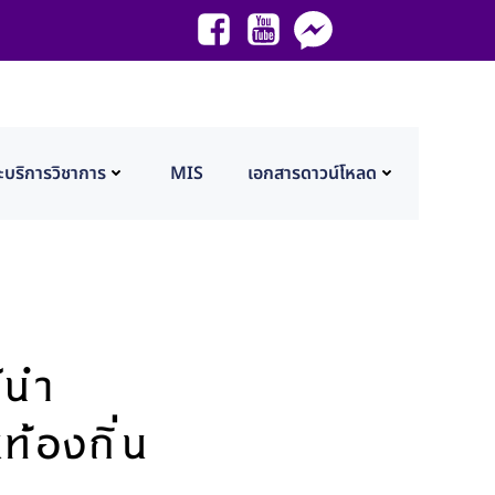
ะบริการวิชาการ
MIS
เอกสารดาวน์โหลด