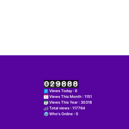
Views Today : 6
Views This Month : 1151
Views This Year : 30318
Total views : 117764
Who's Online : 0