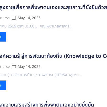
้สูงอายุเพื่อการพึ่งพาตนเองและสุขภาวะที่ยั่งยืนด้
May 14, 2026
 nurse
ษภาคม 2569 เวลา 09.00 น. คณะพยาบาลศาสตร์...
e
งค์ความรู้ สู่การพัฒนาท้องถิ่น (Knowledge to
May 14, 2026
 nurse
วามรู้ทางวิชาการด้านสุขภาพสู่การปฏิบัติจริงในชุมชน...
e
้สูงอายุเสริมสร้างการพึ่งพาตนเองอย่างยั่งยืน