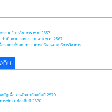
และงานบริการวิชาการ พ.ศ. 2557
ารดำเนินงาน และการรายงาน พ.ศ. 2567
เรื่อง แต่งตั้งคณะกรรมการบริหารงานบริการวิชาการ
ถิ่น
ภัฏเพื่อการพัฒนาท้องถิ่นปี 2570
่อการพัฒนาท้องถิ่นปี 2570