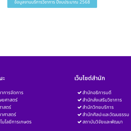
ข้อมูลงานบริการวิชาการ ปีงบประมาณ 2568
ณะ
เว็บไซต์สำนัก
ยาการจัดการ
สำนักอธิการบดี
ษยศาสตร์
สำนักส่งเสริมวิชาการ
าสตร์
สำนักวิทยบริการ
ยาศาสตร์
สำนักศิลปะและวัฒนธรรม
โนโลยีการเกษตร
สถาบันวิจัยและพัฒนา