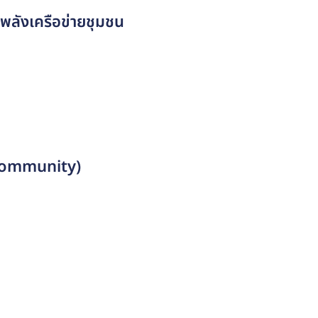
วยพลังเครือข่ายชุมชน
 Community)