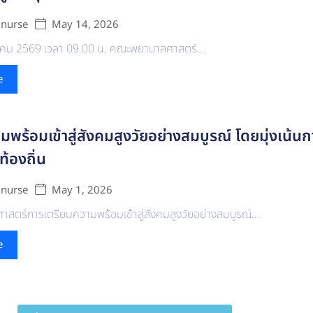
May 14, 2026
 nurse
ภาคม 2569 เวลา 09.00 น. คณะพยาบาลศาสตร์...
e
มพร้อมเข้าสู่สังคมสูงวัยอย่างสมบูรณ์ โดยมุ่งเน้
ท้องถิ่น
May 1, 2026
 nurse
ศาสตร์การเตรียมความพร้อมเข้าสู่สังคมสูงวัยอย่างสมบูรณ์...
e