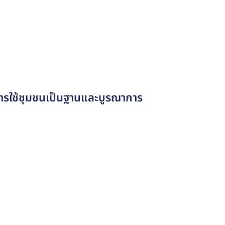
นการใช้ชุมชนเป็นฐานและบูรณาการ