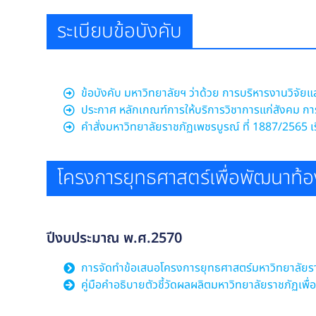
ระเบียบข้อบังคับ
ข้อบังคับ มหาวิทยาลัยฯ ว่าด้วย การบริหารงานวิจัย
ประกาศ หลักเกณฑ์การให้บริการวิชาการแก่สังคม ก
คำสั่งมหาวิทยาลัยราชภัฏเพชรบูรณ์ ที่ 1887/2565 
โครงการยุทธศาสตร์เพื่อพัฒนาท้อง
ปีงบประมาณ พ.ศ.2570
การจัดทำข้อเสนอโครงการยุทธศาสตร์มหาวิทยาลัยราช
คู่มือคำอธิบายตัวชี้วัดผลผลิตมหาวิทยาลัยราชภัฏเพื