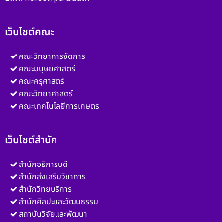
เว็บไซต์คณะ
คณะวิทยาการจัดการ
คณะมนุษยศาสตร์
คณะครุศาสตร์
คณะวิทยาศาสตร์
คณะเทคโนโลยีการเกษตร
เว็บไซต์สำนัก
สำนักอธิการบดี
สำนักส่งเสริมวิชาการ
สำนักวิทยบริการ
สำนักศิลปะและวัฒนธรรม
สถาบันวิจัยและพัฒนา