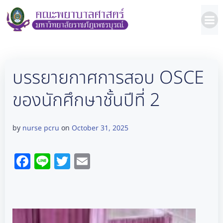
Skip
to
content
บรรยายกาศการสอบ OSCE
ของนักศึกษาชั้นปีที่ 2
nurse pcru
October 31, 2025
by
on
Facebook
Line
Twitter
Email