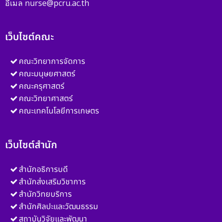
อีเมล nurse@pcru.ac.th
เว็บไซต์คณะ
คณะวิทยาการจัดการ
คณะมนุษยศาสตร์
คณะครุศาสตร์
คณะวิทยาศาสตร์
คณะเทคโนโลยีการเกษตร
เว็บไซต์สำนัก
สำนักอธิการบดี
สำนักส่งเสริมวิชาการ
สำนักวิทยบริการ
สำนักศิลปะและวัฒนธรรม
สถาบันวิจัยและพัฒนา