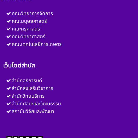
คณะวิทยาการจัดการ
คณะมนุษยศาสตร์
คณะครุศาสตร์
คณะวิทยาศาสตร์
คณะเทคโนโลยีการเกษตร
เว็บไซต์สำนัก
สำนักอธิการบดี
สำนักส่งเสริมวิชาการ
สำนักวิทยบริการ
สำนักศิลปะและวัฒนธรรม
สถาบันวิจัยและพัฒนา