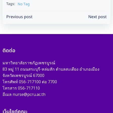
Tags:
No Tag
Post
Post
Previous post
Next post
navigation
navigation
ติดต่อ
มหาวิทยาลัยราชภัฏเพชรบูรณ์
83 หมู่ 11 ถนนสระบุรี-หล่มสัก ตำบลสะเดียง อำเภอเมือง
จังหวัดเพชรบูรณ์ 67000
โทรศัพท์ 056-717100 ต่อ 7700
โทรสาร 056-717110
อีเมล nurse@pcru.ac.th
เว็บไซต์คณะ