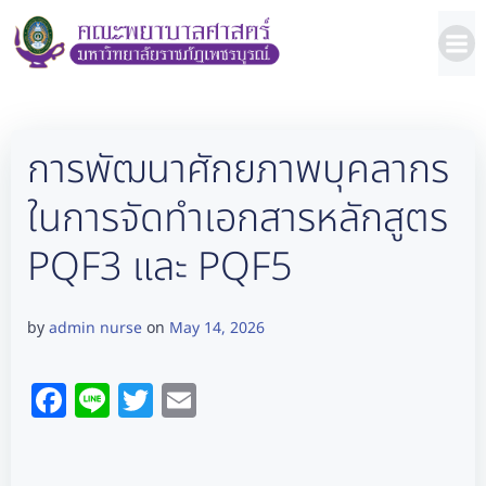
Skip
to
content
การพัฒนาศักยภาพบุคลากร
ในการจัดทำเอกสารหลักสูตร
PQF3 และ PQF5
admin nurse
May 14, 2026
by
on
Facebook
Line
Twitter
Email