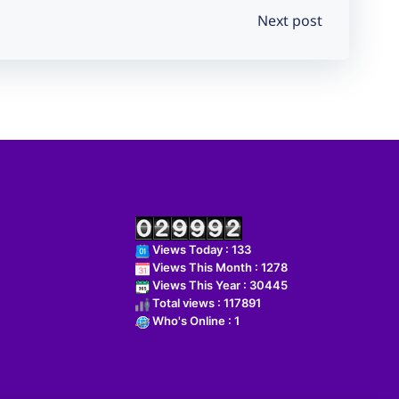
Next post
Views Today : 133
Views This Month : 1278
Views This Year : 30445
Total views : 117891
Who's Online : 1