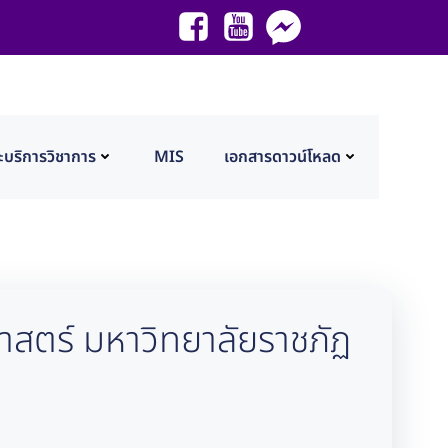
ะบริการวิชาการ
MIS
เอกสารดาวน์โหลด
สตร์ มหาวิทยาลัยราชภัฏ