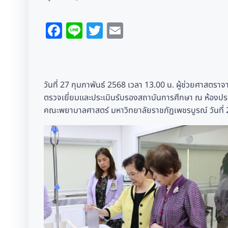
Facebook
Line
Twitter
Email
วันที่ 27 กุมภาพันธ์ 2568 เวลา 13.00 น. ผู้ช่วยศาสตรา
ตรวจเยี่ยมและประเมินรับรองสถาบันการศึกษา ณ ห้องปร
คณะพยาบาลศาสตร์ มหาวิทยาลัยราชภัฏเพชรบูรณ์ วันที่ 